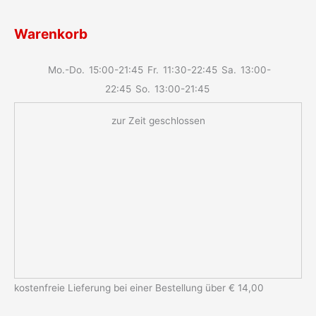
Warenkorb
Mo.-Do.
15:00-21:45
Fr.
11:30-22:45
Sa.
13:00-
22:45
So.
13:00-21:45
zur Zeit geschlossen
kostenfreie Lieferung bei einer Bestellung über
€ 14,00