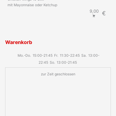
mit Mayonnaise oder Ketchup
9,00
€
Warenkorb
Mo.-Do.
15:00-21:45
Fr.
11:30-22:45
Sa.
13:00-
22:45
So.
13:00-21:45
zur Zeit geschlossen