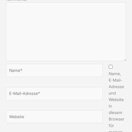
Name*
Name,
E-Mail-
Adresse
E-
und
Mail-
Website
Adresse*
in
diesem
Website
Browser
für
meinen