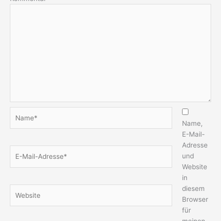
Name*
Name,
E-Mail-
Adresse
E-
und
Mail-
Website
Adresse*
in
diesem
Website
Browser
für
meinen