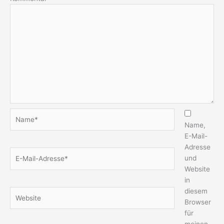
Name*
Name,
E-Mail-
Adresse
E-
und
Mail-
Website
Adresse*
in
diesem
Website
Browser
für
meinen