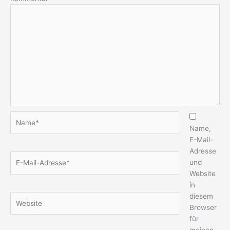
Name*
Name,
E-Mail-
Adresse
E-
und
Mail-
Website
Adresse*
in
diesem
Website
Browser
für
meinen