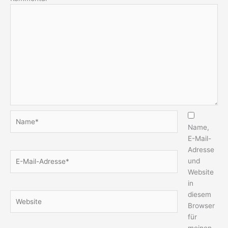
Name*
Name,
E-Mail-
Adresse
E-
und
Mail-
Website
Adresse*
in
diesem
Website
Browser
für
meinen