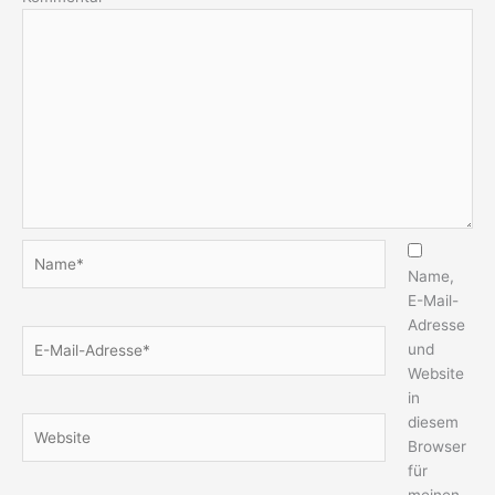
Name*
Name,
E-Mail-
Adresse
E-
und
Mail-
Website
Adresse*
in
diesem
Website
Browser
für
meinen