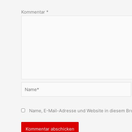
Kommentar
*
Name*
Name, E-Mail-Adresse und Website in diesem Br