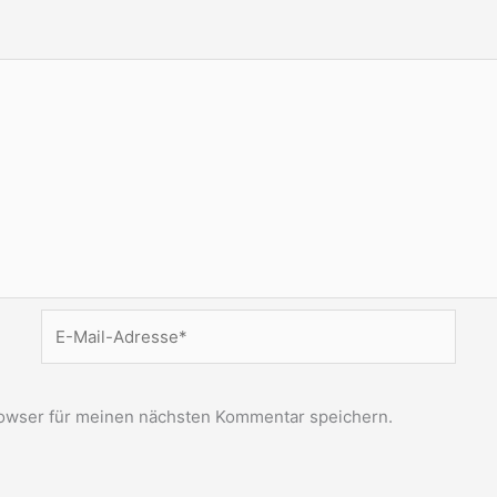
E-
Mail-
Adresse*
owser für meinen nächsten Kommentar speichern.