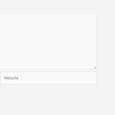
Website