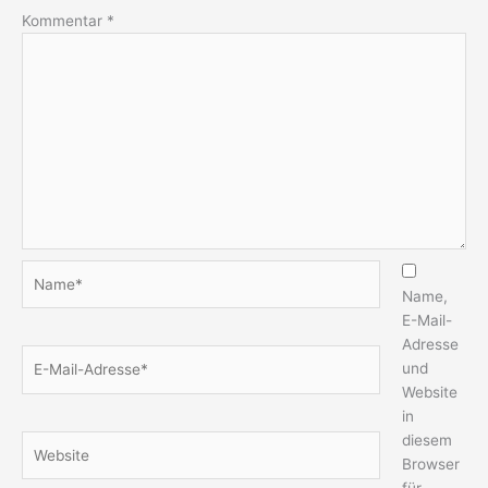
Kommentar
*
Name*
Name,
E-Mail-
Adresse
E-
und
Mail-
Website
Adresse*
in
diesem
Website
Browser
für