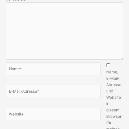
Name*
Name,
E-Mail-
Adresse
E-
und
Mail-
Website
Adresse*
in
diesem
Website
Browser
für
meinen