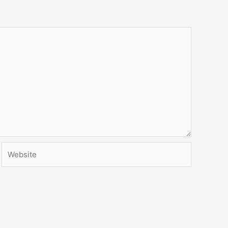
Website