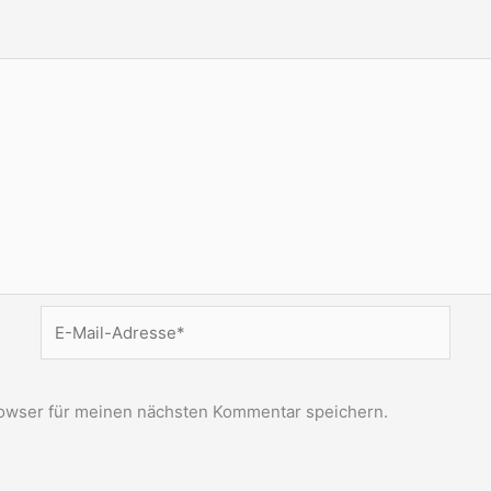
E-
Mail-
Adresse*
owser für meinen nächsten Kommentar speichern.