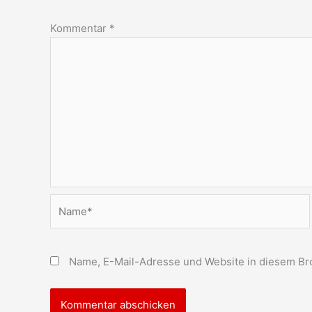
Kommentar
*
Name*
Name, E-Mail-Adresse und Website in diesem Br