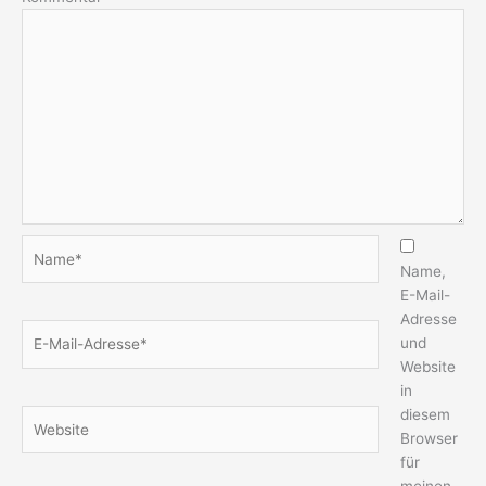
Name*
Name,
E-Mail-
Adresse
E-
und
Mail-
Website
Adresse*
in
diesem
Website
Browser
für
meinen